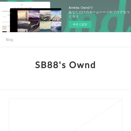
Ameba Owndで
あなただけのホームページやブログをつ
くろう
今すぐ試す
Blog
SB88's Ownd