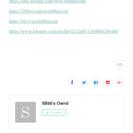
SB88's Ownd
フォロー