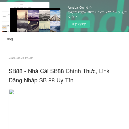
Ameba Owndで
あなただけのホームページやブログをつ
くろう
今すぐ試す
Blog
2025.08.26 04:39
SB88 - Nhà Cái SB88 Chính Thức, Link
Đăng Nhập SB 88 Uy Tín